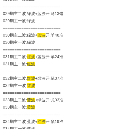
=========================
029期主二波:绿波+蓝波开:马13错
029期主一波:绿波
=========================
030期主二波:绿波+
蓝波
开:羊48准
030
期主一波:绿波
=========================
031期主二波:
红波
+蓝波开:羊24准
031期主一波:
红波
=========================
032期主二波:
红波
+绿波开:鼠07准
032期主一波:
红波
=========================
033期主二波:
蓝波
+绿波开:龙03准
033期主一波:
蓝
波
=========================
034期主二波:蓝波+
红波
开:鼠19准
034期主一波:蓝波