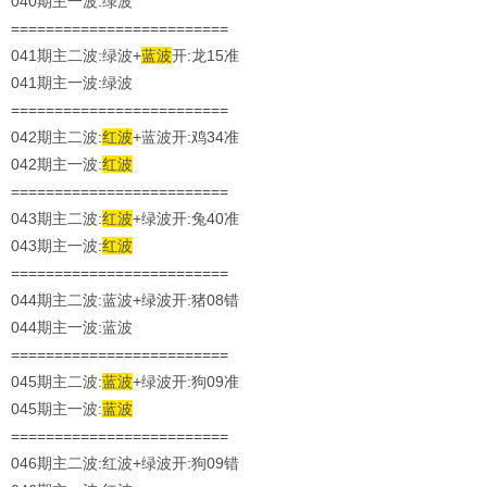
040期主一波:绿波
=========================
041期主二波:绿波+
蓝波
开:龙15准
041期主一波:绿波
=========================
042期主二波:
红波
+蓝波开:鸡34准
042期主一波:
红
波
=========================
043期主二波:
红波
+绿波开:兔40准
043期主一波:
红波
=========================
044期主二波:蓝波+绿波开:猪08错
044期主一波:
蓝
波
=========================
045期主二波:
蓝波
+绿波开:狗09准
045期主一波:
蓝波
=========================
046期主二波:红波+绿波开:狗09错