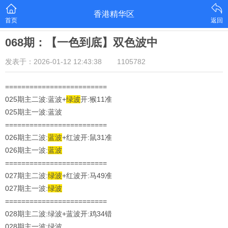
香港精华区
首页
返回
068期：【一色到底】双色波中
发表于：2026-01-12 12:43:38
1105782
=========================
025期主二波:蓝波+
绿波
开:猴11准
025期主一波:蓝波
=========================
026期主二波:
蓝波
+红波开:鼠31准
026期主一波:
蓝波
=========================
027期主二波:
绿波
+红波开:马49准
027期主一波:
绿波
=========================
028期主二波:绿波+蓝波开:鸡34错
028期主一波:绿波