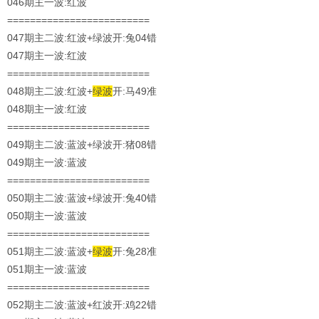
046期主一波:
红波
=========================
047期主二波:红波+绿波开:兔04错
047期主一波:红波
=========================
048期主二波:红波+
绿波
开:马49准
048期主一波:红波
=========================
049期主二波:蓝波+绿波开:猪08错
049期主一波:
蓝
波
=========================
050期主二波:蓝波+绿波开:兔40错
050
期主一波:蓝波
=========================
051期主二波:蓝波+
绿波
开:兔28准
051期主一波:蓝波
=========================
052期主二波:蓝波+红波开:鸡22错