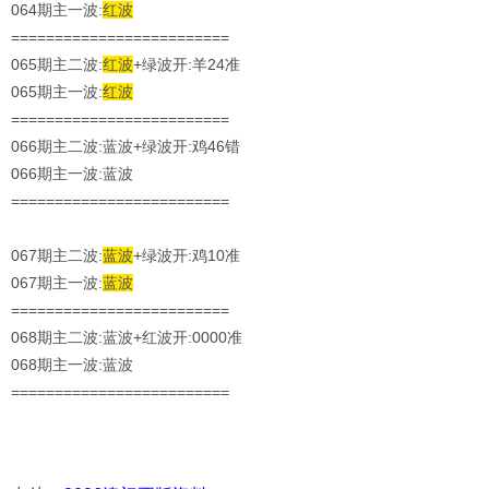
064期主一波:
红
波
=========================
065期主二波:
红波
+绿波开:羊24准
065期主一波:
红波
=========================
066期主二波:蓝波+绿波开:鸡46错
066期主一波:蓝波
=========================
067期主二波:
蓝波
+绿波开:鸡10准
067期主一波:
蓝波
=========================
068期主二波:蓝波+红波开:0000准
068期主一波:蓝波
=========================