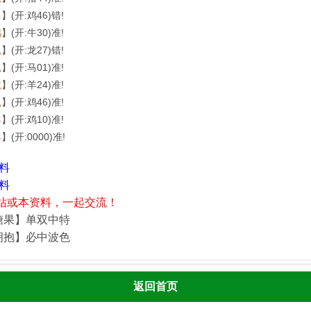
马
】(开:鸡46)错!
鸡
】(开:牛30)准!
兔
】(开:龙27)错!
鼠
】(开:马01)准!
龙
】(开:羊24)准!
鼠
】(开:鸡46)准!
羊
】(开:鸡10)准!
羊
】(开:0000)准!
资料
资料
站或本资料，一起交流！
糖果】单双中特
拥抱】必中波色
返回首页