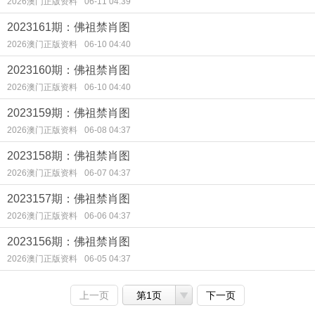
2026澳门正版资料
06-11 04:39
2023161期：佛祖禁肖图
2026澳门正版资料
06-10 04:40
2023160期：佛祖禁肖图
2026澳门正版资料
06-10 04:40
2023159期：佛祖禁肖图
2026澳门正版资料
06-08 04:37
2023158期：佛祖禁肖图
2026澳门正版资料
06-07 04:37
2023157期：佛祖禁肖图
2026澳门正版资料
06-06 04:37
2023156期：佛祖禁肖图
2026澳门正版资料
06-05 04:37
上一页
第1页
下一页