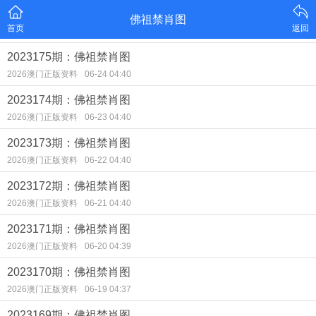
佛祖禁肖图
首页
返回
2023175期：佛祖禁肖图
2026澳门正版资料
06-24 04:40
2023174期：佛祖禁肖图
2026澳门正版资料
06-23 04:40
2023173期：佛祖禁肖图
2026澳门正版资料
06-22 04:40
2023172期：佛祖禁肖图
2026澳门正版资料
06-21 04:40
2023171期：佛祖禁肖图
2026澳门正版资料
06-20 04:39
2023170期：佛祖禁肖图
2026澳门正版资料
06-19 04:37
2023169期：佛祖禁肖图