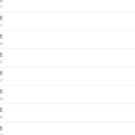
37
图
37
图
36
图
37
图
37
图
39
图
38
图