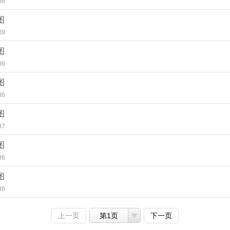
38
图
39
图
36
图
36
图
37
图
36
图
36
上一页
第1页
下一页