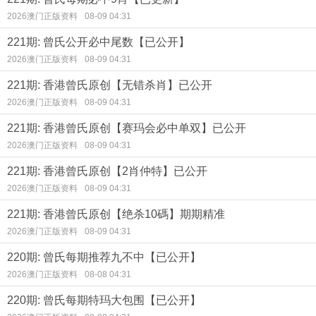
2026澳门正版资料
08-09 04:31
221期: 曾氏公开必中尾数【已公开】
2026澳门正版资料
08-09 04:31
221期: 香港曾氏原创【无错杀肖】已公开
2026澳门正版资料
08-09 04:31
221期: 香港曾氏原创【赛玛会必中单双】已公开
2026澳门正版资料
08-09 04:31
221期: 香港曾氏原创【2肖仲特】已公开
2026澳门正版资料
08-09 04:31
221期: 香港曾氏原创【绝杀10碼】期期精准
2026澳门正版资料
08-09 04:31
220期: 曾氏每期推荐九不中【已公开】
2026澳门正版资料
08-08 04:31
220期: 曾氏每期特玛大包围【已公开】