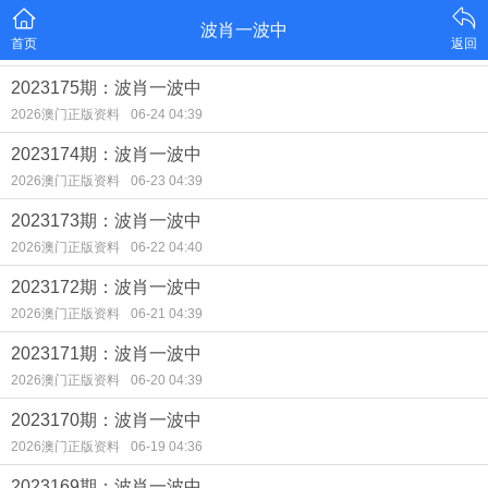
波肖一波中
首页
返回
2023175期：波肖一波中
2026澳门正版资料
06-24 04:39
2023174期：波肖一波中
2026澳门正版资料
06-23 04:39
2023173期：波肖一波中
2026澳门正版资料
06-22 04:40
2023172期：波肖一波中
2026澳门正版资料
06-21 04:39
2023171期：波肖一波中
2026澳门正版资料
06-20 04:39
2023170期：波肖一波中
2026澳门正版资料
06-19 04:36
2023169期：波肖一波中