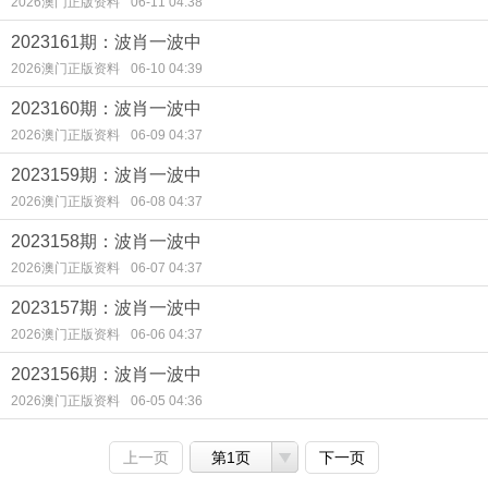
2026澳门正版资料
06-11 04:38
2023161期：波肖一波中
2026澳门正版资料
06-10 04:39
2023160期：波肖一波中
2026澳门正版资料
06-09 04:37
2023159期：波肖一波中
2026澳门正版资料
06-08 04:37
2023158期：波肖一波中
2026澳门正版资料
06-07 04:37
2023157期：波肖一波中
2026澳门正版资料
06-06 04:37
2023156期：波肖一波中
2026澳门正版资料
06-05 04:36
上一页
第1页
下一页