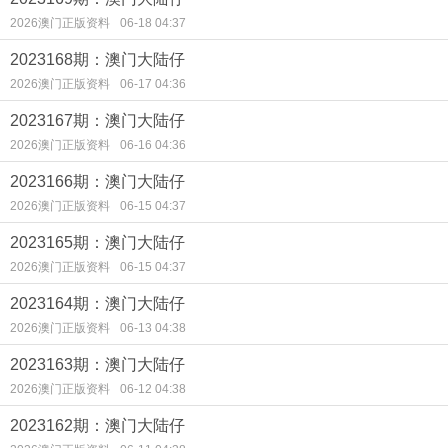
2026澳门正版资料
06-18 04:37
2023168期：澳门大陆仔
2026澳门正版资料
06-17 04:36
2023167期：澳门大陆仔
2026澳门正版资料
06-16 04:36
2023166期：澳门大陆仔
2026澳门正版资料
06-15 04:37
2023165期：澳门大陆仔
2026澳门正版资料
06-15 04:37
2023164期：澳门大陆仔
2026澳门正版资料
06-13 04:38
2023163期：澳门大陆仔
2026澳门正版资料
06-12 04:38
2023162期：澳门大陆仔