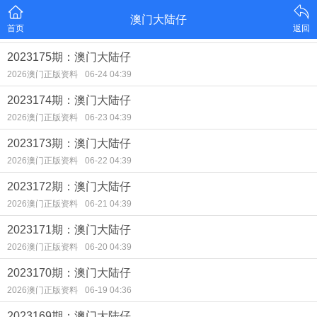
澳门大陆仔
首页
返回
2023175期：澳门大陆仔
2026澳门正版资料
06-24 04:39
2023174期：澳门大陆仔
2026澳门正版资料
06-23 04:39
2023173期：澳门大陆仔
2026澳门正版资料
06-22 04:39
2023172期：澳门大陆仔
2026澳门正版资料
06-21 04:39
2023171期：澳门大陆仔
2026澳门正版资料
06-20 04:39
2023170期：澳门大陆仔
2026澳门正版资料
06-19 04:36
2023169期：澳门大陆仔