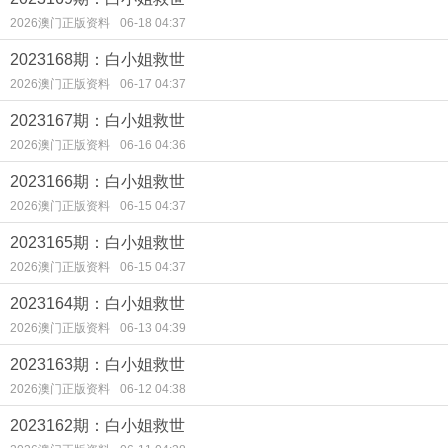
2026澳门正版资料
06-18 04:37
2023168期：白小姐救世
2026澳门正版资料
06-17 04:37
2023167期：白小姐救世
2026澳门正版资料
06-16 04:36
2023166期：白小姐救世
2026澳门正版资料
06-15 04:37
2023165期：白小姐救世
2026澳门正版资料
06-15 04:37
2023164期：白小姐救世
2026澳门正版资料
06-13 04:39
2023163期：白小姐救世
2026澳门正版资料
06-12 04:38
2023162期：白小姐救世