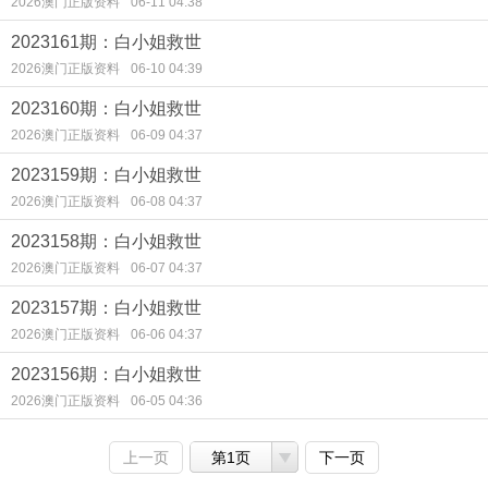
2026澳门正版资料
06-11 04:38
2023161期：白小姐救世
2026澳门正版资料
06-10 04:39
2023160期：白小姐救世
2026澳门正版资料
06-09 04:37
2023159期：白小姐救世
2026澳门正版资料
06-08 04:37
2023158期：白小姐救世
2026澳门正版资料
06-07 04:37
2023157期：白小姐救世
2026澳门正版资料
06-06 04:37
2023156期：白小姐救世
2026澳门正版资料
06-05 04:36
上一页
第1页
下一页