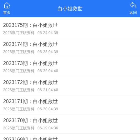
白小姐救世
首页
返回
2023175期：白小姐救世
2026澳门正版资料
06-24 04:39
2023174期：白小姐救世
2026澳门正版资料
06-23 04:39
2023173期：白小姐救世
2026澳门正版资料
06-22 04:40
2023172期：白小姐救世
2026澳门正版资料
06-21 04:40
2023171期：白小姐救世
2026澳门正版资料
06-20 04:39
2023170期：白小姐救世
2026澳门正版资料
06-19 04:36
2023169期：白小姐救世